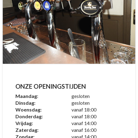
ONZE OPENINGSTIJDEN
Maandag:
gesloten
Dinsdag:
gesloten
Woensdag:
vanaf 18:00
Donderdag:
vanaf 18:00
Vrijdag:
vanaf 14:00
Zaterdag:
vanaf 16:00
Zondag:
vanaf 14:00