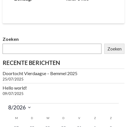
Zoeken
Zoeken
RECENTE BERICHTEN
Doortocht Vierdaagse – Bemmel 2025
25/07/2025
Hello world!
09/07/2025