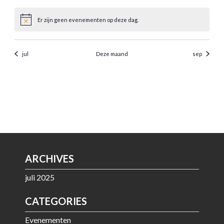
ARCHIVES
juli 2025
CATEGORIES
Evenementen