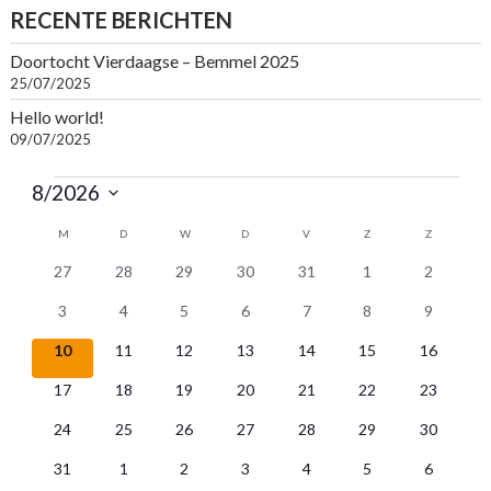
RECENTE BERICHTEN
Doortocht Vierdaagse – Bemmel 2025
25/07/2025
Hello world!
09/07/2025