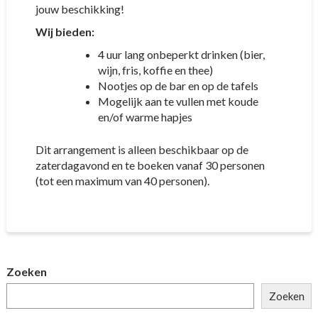
jouw beschikking!
Wij bieden:
4 uur lang onbeperkt drinken (bier,
wijn, fris, koffie en thee)
Nootjes op de bar en op de tafels
Mogelijk aan te vullen met koude
en/of warme hapjes
Dit arrangement is alleen beschikbaar op de
zaterdagavond en te boeken vanaf 30 personen
(tot een maximum van 40 personen).
Zoeken
Zoeken